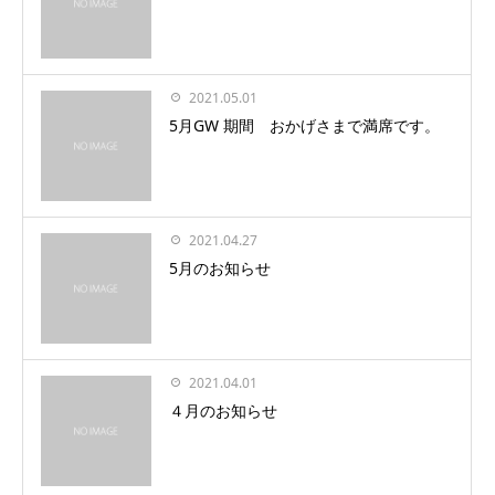
2021.05.01
5月GW 期間 おかげさまで満席です。
2021.04.27
5月のお知らせ
2021.04.01
４月のお知らせ