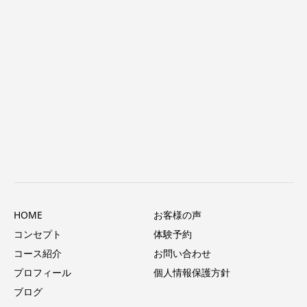
HOME
お客様の声
コンセプト
体験予約
コース紹介
お問い合わせ
プロフィール
個人情報保護方針
ブログ