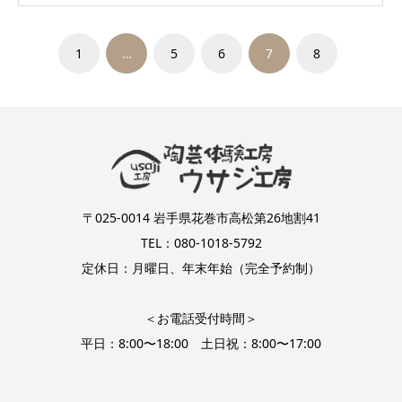
1
…
5
6
7
8
〒025-0014 岩手県花巻市高松第26地割41
TEL：080-1018-5792
定休日：月曜日、年末年始（完全予約制）
＜お電話受付時間＞
平日：8:00〜18:00 土日祝：8:00〜17:00