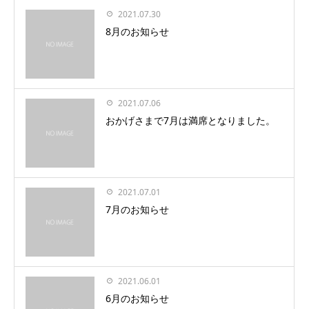
2021.07.30
8月のお知らせ
2021.07.06
おかげさまで7月は満席となりました。
2021.07.01
7月のお知らせ
2021.06.01
6月のお知らせ